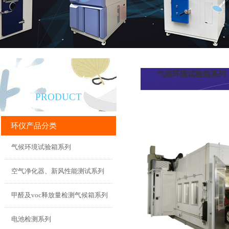
气候环境试验箱系列
产品直通车
PRODUCT
环仪产品分类
气候环境试验箱系列
空气净化器、新风性能测试系列
甲醛及voc释放量检测气候箱系列
电池检测系列