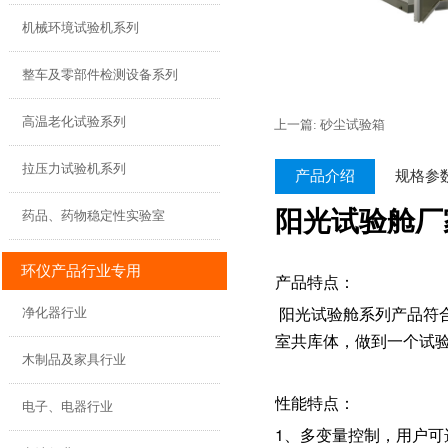
机械环境试验机系列
整车及零部件检测设备系列
高温老化试验系列
上一篇: 砂尘试验箱
拉压力试验机系列
产品介绍
规格参
阳光试验舱厂家
药品、药物稳定性实验室
环仪产品行业专用
产品特点：
阳光试验舱系列产品符合标准
净化器行业
室共库体，做到一个试
木制品及家具行业
性能特点：
电子、电器行业
1、多变量控制，用户