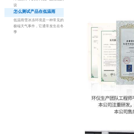
设
怎么测试产品在低温雨
低温雨雪冰冻环境是一种常见的
极端天气事件，它通常发生在冬
季