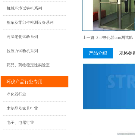
机械环境试验机系列
整车及零部件检测设备系列
高温老化试验系列
上一篇: 3m³净化器ccm测试
拉压力试验机系列
产品介绍
规格参
药品、药物稳定性实验室
环仪产品行业专用
净化器行业
木制品及家具行业
电子、电器行业