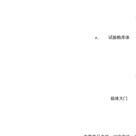
a、
试验舱库体
箱体大门