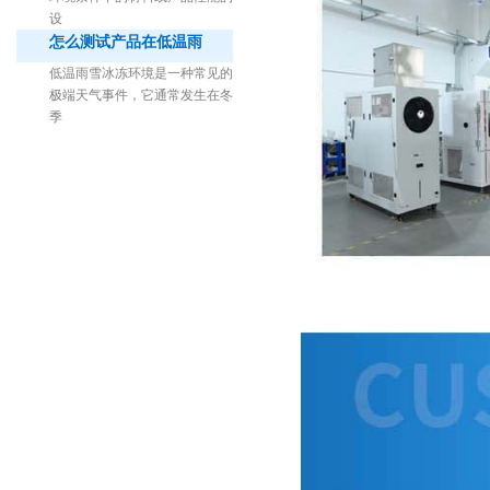
设
怎么测试产品在低温雨
低温雨雪冰冻环境是一种常见的
极端天气事件，它通常发生在冬
季