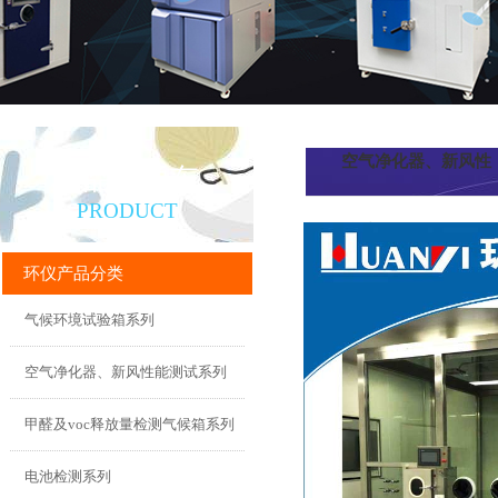
空气净化器、新风性
产品直通车
PRODUCT
能测试系列
环仪产品分类
气候环境试验箱系列
空气净化器、新风性能测试系列
甲醛及voc释放量检测气候箱系列
电池检测系列