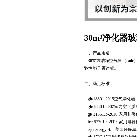
30m³净化器
一、产品用途
30立方洁净空气量（cad
验性能是否达标。
二、满足标准
gb/18801-2015空气净化器
gb/18803-2002室内空气
gb 21551.3-2010
iec 62301：2005 家
epa energy star 美国环