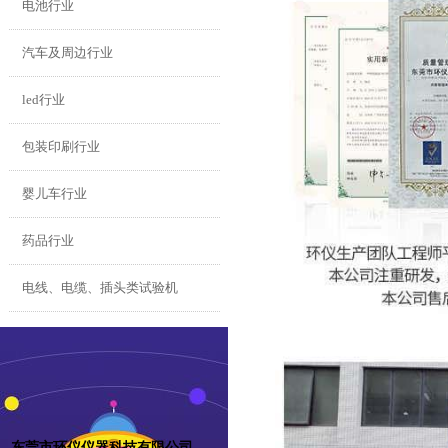
电池行业
汽车及周边行业
led行业
包装印刷行业
婴儿车行业
药品行业
电线、电缆、插头类试验机
东莞市环仪仪器科技有限公司