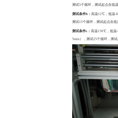
测试5个循环，测试起点在低
测试条件b：
高温12℃，低温-6
测试15个循环，测试起点在低
测试条件c：
高温150℃，低温-
5min），测试25个循环，测