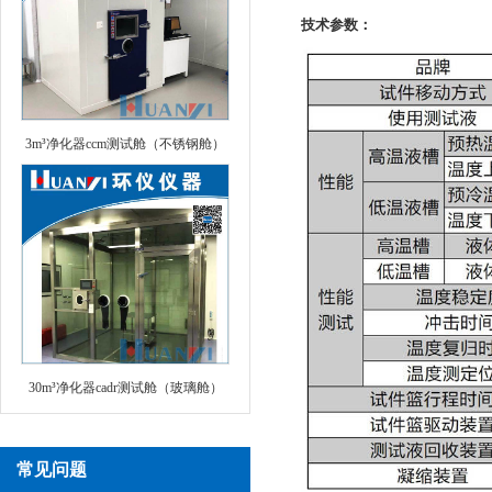
技术参数：
3m³净化器ccm测试舱（不锈钢舱）
30m³净化器cadr测试舱（玻璃舱）
常见问题