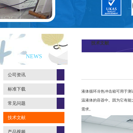
技术文献
新闻资讯
NEWS
公司资讯
标准下载
液体循环冷热冲击箱可用于测
温液体的容器中。因为它有能
常见问题
需求。
技术文献
产品视频