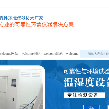
甲醛及voc释放量检测设备
模拟环境试验设备
welcome网站的
welcome网站
welcome网站
welcome网站
welcome