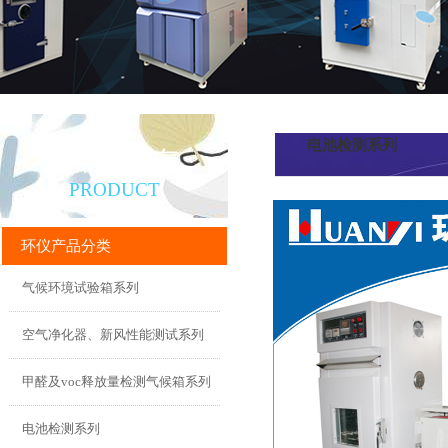
电池检测系列
产品直通车
PRODUCT
环仪产品分类
气候环境试验箱系列
空气净化器、新风性能测试系列
甲醛及voc释放量检测气候箱系列
电池检测系列