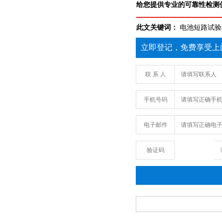
给您提供专业的可靠性检测仪
此文关键词：
电池短路试验
立即登记，免费享受上
联 系 人
手机号码
电子邮件
验证码