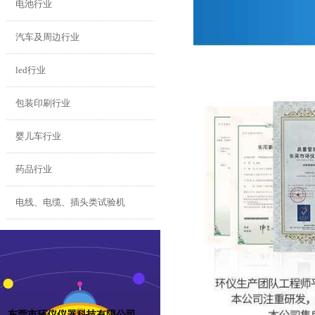
电池行业
汽车及周边行业
led行业
包装印刷行业
婴儿车行业
药品行业
电线、电缆、插头类试验机
东莞市环仪仪器科技有限公司