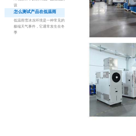
设
怎么测试产品在低温雨
低温雨雪冰冻环境是一种常见的
极端天气事件，它通常发生在冬
季