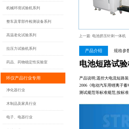
机械环境试验机系列
整车及零部件检测设备系列
高温老化试验系列
上一篇: 电池挤压针刺一体机
拉压力试验机系列
产品介绍
规格参
电池短路试验机-
药品、药物稳定性实验室
环仪产品行业专用
产品说明;遥控大电流短路装置综合多种
2006《电动汽车用锂离子蓄
净化器行业
测试规范等标准规范;按标准
木制品及家具行业
电子、电器行业