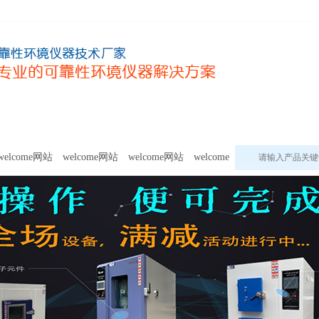
甲醛及voc释放量检测设备
模拟环境试验设备
welcome网站的
welcome网站
welcome网站
welcome网站
welcome