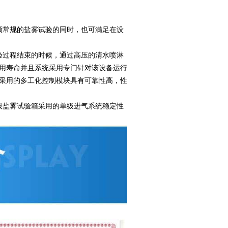
顾常规的盐雾试验的同时，也可满足在设
验过程结束的时候，通过高压的清水喷淋
用寿命并且系统采用专门针对该设备运行
采用的多工化控制模块具有可靠性高，性
般盐雾试验箱采用的单级进气系统稳定性