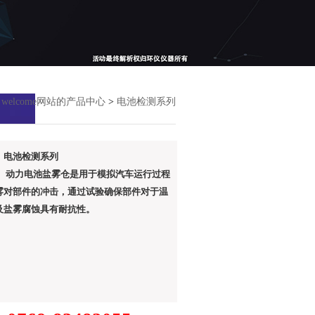
>
welcome网站的产品中心
>
电池检测系列
：电池检测系列
： 动力电池盐雾仓是用于模拟汽车运行过程
雾对部件的冲击，通过试验确保部件对于温
及盐雾腐蚀具有耐抗性。