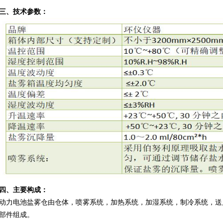
三、技术参数：
四、主要构成：
动力电池盐雾仓由仓体，喷雾系统，加热系统，加湿系统，制冷系统，送
部件组成。