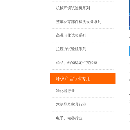
机械环境试验机系列
整车及零部件检测设备系列
高温老化试验系列
拉压力试验机系列
药品、药物稳定性实验室
环仪产品行业专用
净化器行业
木制品及家具行业
电子、电器行业