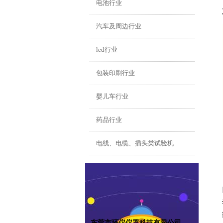
电池行业
汽车及周边行业
led行业
包装印刷行业
婴儿车行业
药品行业
电线、电缆、插头类试验机
东莞市环仪仪器科技有限公司