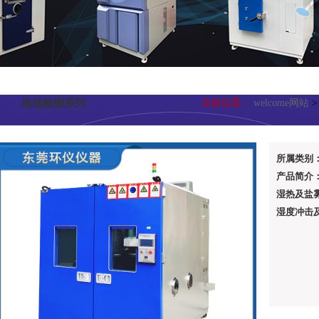
电池检测系列
当前位置：
welcome网站
所属类别
产品简介
湿热及盐
湿度冲击