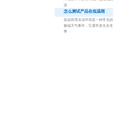
设
怎么测试产品在低温雨
低温雨雪冰冻环境是一种常见的
极端天气事件，它通常发生在冬
季