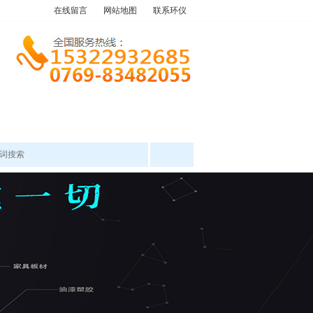
在线留言
网站地图
联系环仪
产品中心
工程案例
新闻资讯