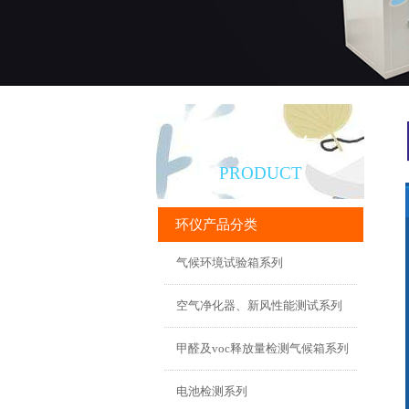
产品直通车
PRODUCT
环仪产品分类
气候环境试验箱系列
空气净化器、新风性能测试系列
甲醛及voc释放量检测气候箱系列
电池检测系列