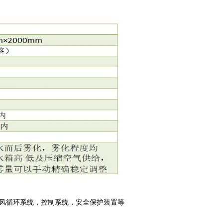
风循环系统，控制系统，安全保护装置等