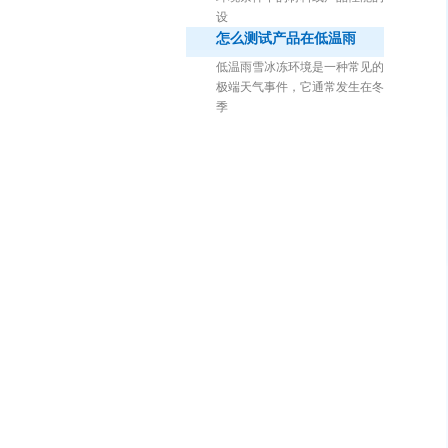
设
怎么测试产品在低温雨
低温雨雪冰冻环境是一种常见的
极端天气事件，它通常发生在冬
季