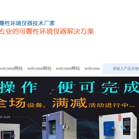
甲醛及voc释放量检测设备
模拟环境试验设备
welcome网站的
welcome网站
welcome网站
welcome网站
welcome