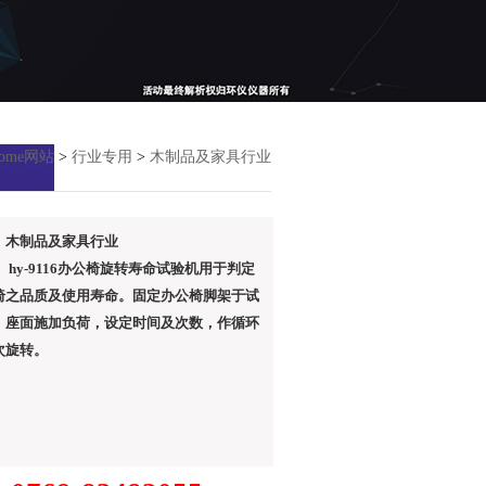
come网站
>
行业专用
>
木制品及家具行业
：木制品及家具行业
 hy-9116办公椅旋转寿命试验机用于判定
椅之品质及使用寿命。固定办公椅脚架于试
，座面施加负荷，设定时间及次数，作循环
次旋转。