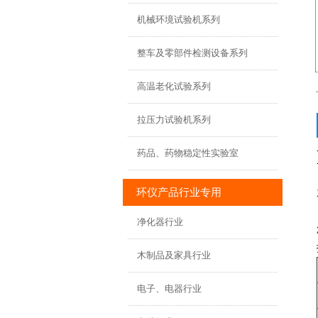
机械环境试验机系列
整车及零部件检测设备系列
高温老化试验系列
拉压力试验机系列
药品、药物稳定性实验室
环仪产品行业专用
净化器行业
木制品及家具行业
电子、电器行业