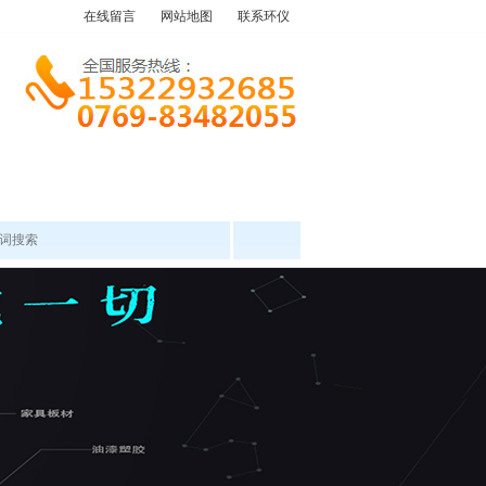
在线留言
网站地图
联系环仪
产品中心
工程案例
新闻资讯