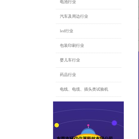
电池行业
汽车及周边行业
led行业
包装印刷行业
婴儿车行业
药品行业
电线、电缆、插头类试验机
东莞市环仪仪器科技有限公司