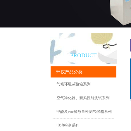
产品直通车
PRODUCT
环仪产品分类
气候环境试验箱系列
空气净化器、新风性能测试系列
甲醛及voc释放量检测气候箱系列
电池检测系列