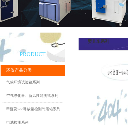
婴儿车系列
产品直通车
PRODUCT
环仪产品分类
气候环境试验箱系列
空气净化器、新风性能测试系列
甲醛及voc释放量检测气候箱系列
电池检测系列