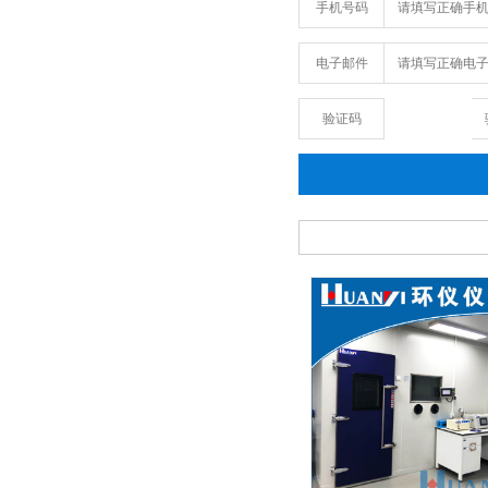
手机号码
电子邮件
验证码