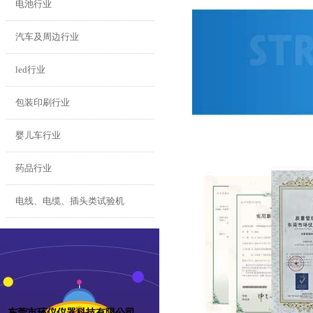
电池行业
汽车及周边行业
led行业
包装印刷行业
婴儿车行业
药品行业
电线、电缆、插头类试验机
东莞市环仪仪器科技有限公司