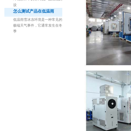
设
怎么测试产品在低温雨
低温雨雪冰冻环境是一种常见的
极端天气事件，它通常发生在冬
季