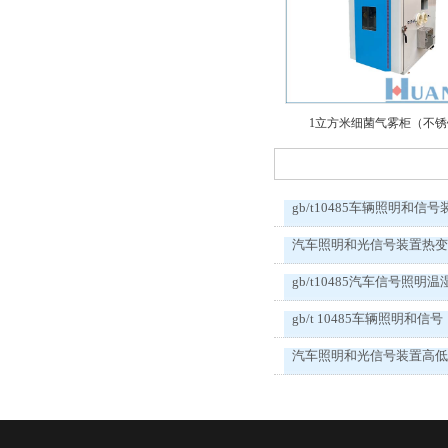
1立方米细菌气雾柜（不
gb/t10485车辆照明和信号
汽车照明和光信号装置热
gb/t10485汽车信号照明温
gb/t 10485车辆照明和信号
汽车照明和光信号装置高