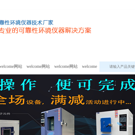
甲醛及voc释放量检测设备
模拟环境试验设备
welcome网站的
welcome网站
welcome网站
welcome网站
welcome