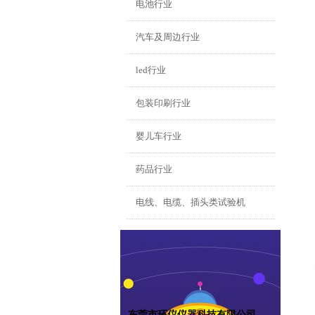
电池行业
汽车及周边行业
led行业
包装印刷行业
婴儿车行业
药品行业
电线、电缆、插头类试验机
东莞市环仪仪器科技有限公司