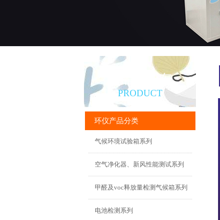
产品直通车
PRODUCT
环仪产品分类
气候环境试验箱系列
空气净化器、新风性能测试系列
甲醛及voc释放量检测气候箱系列
电池检测系列