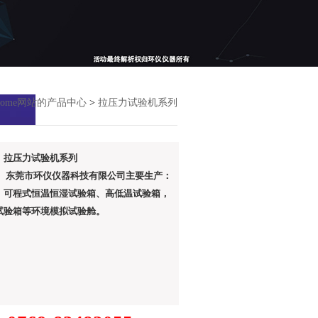
lcome网站的产品中心
>
拉压力试验机系列
：拉压力试验机系列
： 东莞市环仪仪器科技有限公司主要生产：
、可程式恒温恒湿试验箱、高低温试验箱，
试验箱等环境模拟试验舱。