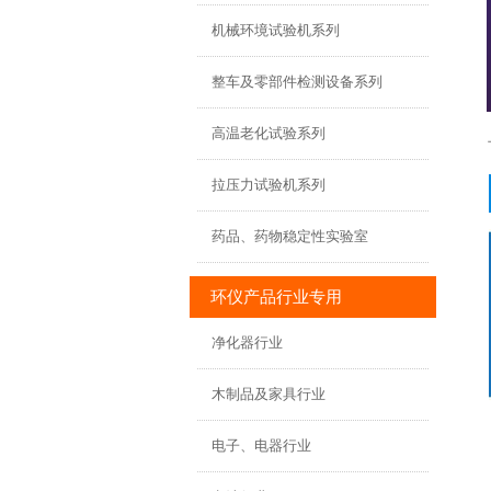
机械环境试验机系列
整车及零部件检测设备系列
高温老化试验系列
拉压力试验机系列
药品、药物稳定性实验室
环仪产品行业专用
净化器行业
木制品及家具行业
电子、电器行业