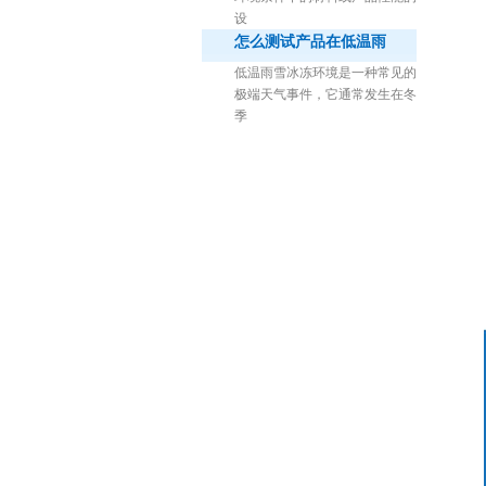
设
怎么测试产品在低温雨
低温雨雪冰冻环境是一种常见的
极端天气事件，它通常发生在冬
季