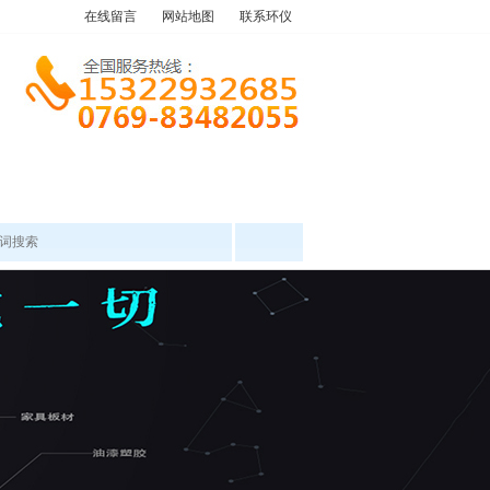
在线留言
网站地图
联系环仪
产品中心
工程案例
新闻资讯