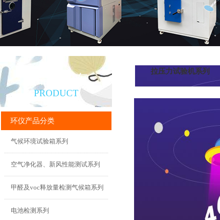
拉压力试验机系列
产品直通车
PRODUCT
环仪产品分类
气候环境试验箱系列
空气净化器、新风性能测试系列
甲醛及voc释放量检测气候箱系列
电池检测系列