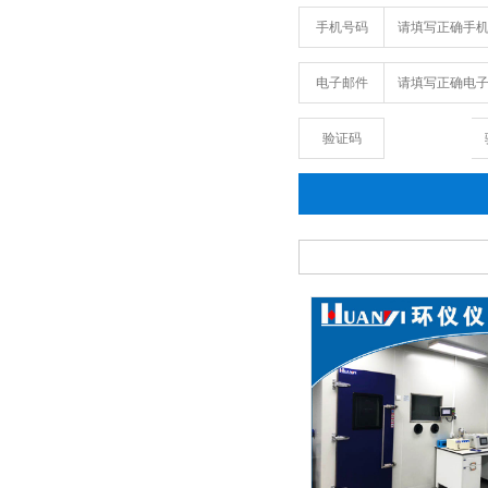
手机号码
电子邮件
验证码