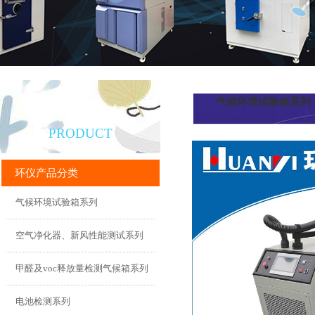
气候环境试验箱系列
产品直通车
PRODUCT
环仪产品分类
气候环境试验箱系列
空气净化器、新风性能测试系列
甲醛及voc释放量检测气候箱系列
电池检测系列