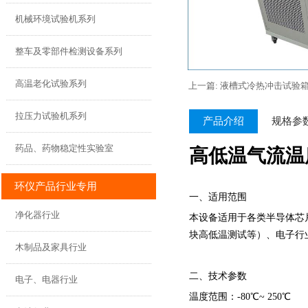
机械环境试验机系列
整车及零部件检测设备系列
高温老化试验系列
上一篇: 液槽式冷热冲击试验
拉压力试验机系列
产品介绍
规格参
药品、药物稳定性实验室
高低温气流温度
环仪产品行业专用
一、适用范围
净化器行业
本设备适用于各类半导体芯片、闪存
块高低温测试等）、电子行
木制品及家具行业
二、技术参数
电子、电器行业
温度范围：-80℃~ 250℃