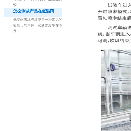
设
怎么测试产品在低温雨
低温雨雪冰冻环境是一种常见的
极端天气事件，它通常发生在冬
季