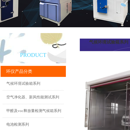
气候环境试验箱系列
产品直通车
PRODUCT
环仪产品分类
气候环境试验箱系列
空气净化器、新风性能测试系列
甲醛及voc释放量检测气候箱系列
电池检测系列