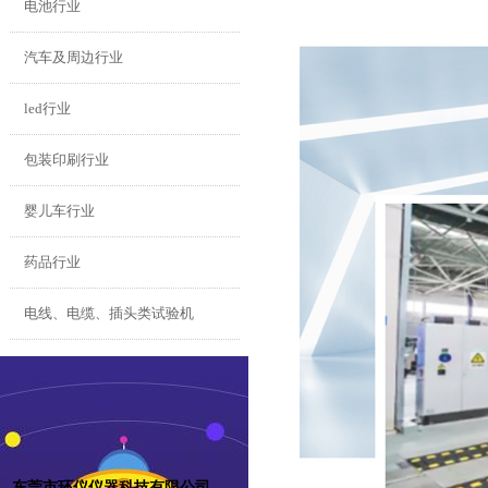
电池行业
汽车及周边行业
led行业
包装印刷行业
婴儿车行业
药品行业
电线、电缆、插头类试验机
东莞市环仪仪器科技有限公司