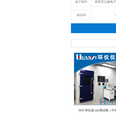
电子邮件
验证码
30m³净化器cadr测试舱（