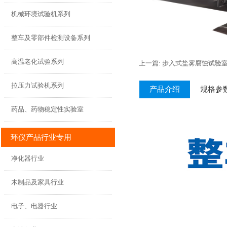
机械环境试验机系列
整车及零部件检测设备系列
高温老化试验系列
上一篇: 步入式盐雾腐蚀试验
拉压力试验机系列
产品介绍
规格参
药品、药物稳定性实验室
环仪产品行业专用
净化器行业
木制品及家具行业
电子、电器行业