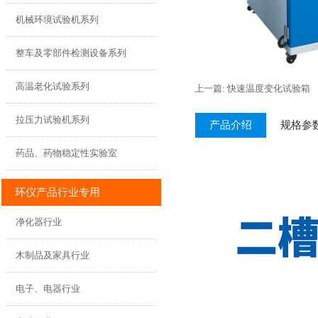
机械环境试验机系列
整车及零部件检测设备系列
高温老化试验系列
上一篇: 快速温度变化试验箱
拉压力试验机系列
产品介绍
规格参
药品、药物稳定性实验室
环仪产品行业专用
净化器行业
木制品及家具行业
电子、电器行业