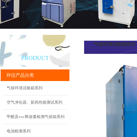
气候环境试验箱系列
产品直通车
PRODUCT
环仪产品分类
气候环境试验箱系列
空气净化器、新风性能测试系列
甲醛及voc释放量检测气候箱系列
电池检测系列