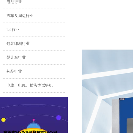
电池行业
汽车及周边行业
led行业
包装印刷行业
婴儿车行业
药品行业
电线、电缆、插头类试验机
东莞市环仪仪器科技有限公司