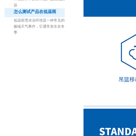
设
怎么测试产品在低温雨
低温雨雪冰冻环境是一种常见的
极端天气事件，它通常发生在冬
季