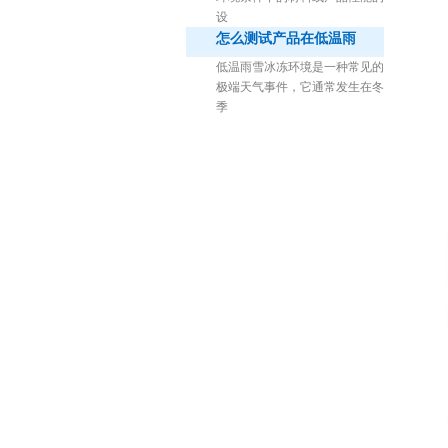
设
怎么测试产品在低温雨
低温雨雪冰冻环境是一种常见的
极端天气事件，它通常发生在冬
季