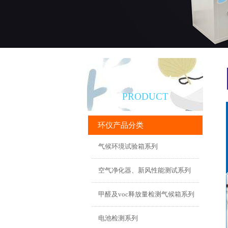
产品直通车
PRODUCT
环仪产品分类
气候环境试验箱系列
空气净化器、新风性能测试系列
甲醛及voc释放量检测气候箱系列
电池检测系列