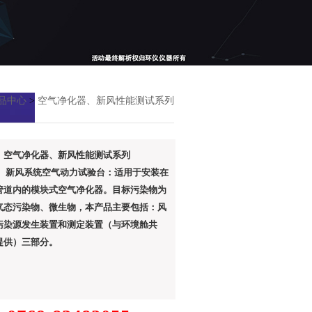
产品中心
>
空气净化器、新风性能测试系列
：空气净化器、新风性能测试系列
： 新风系统空气动力试验台：适用于安装在
管道内的模块式空气净化器。目标污染物为
气态污染物、微生物，本产品主要包括：风
污染源发生装置和测定装置（与环境舱共
提供）三部分。