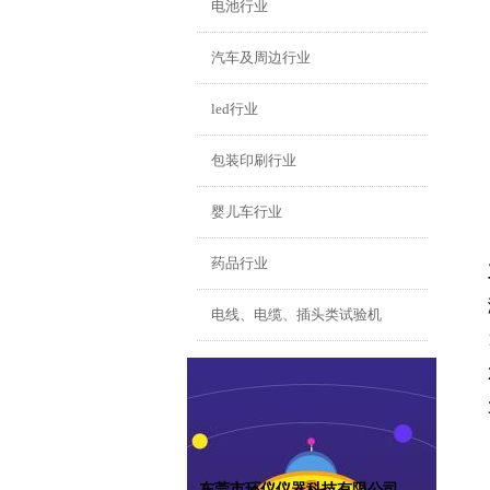
电池行业
汽车及周边行业
led行业
包装印刷行业
婴儿车行业
药品行业
电线、电缆、插头类试验机
东莞市环仪仪器科技有限公司