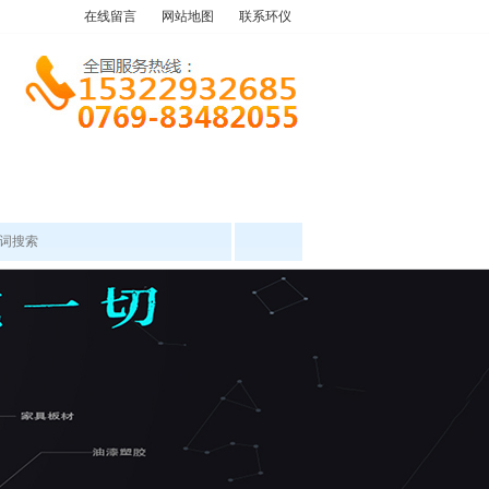
在线留言
网站地图
联系环仪
产品中心
工程案例
新闻资讯