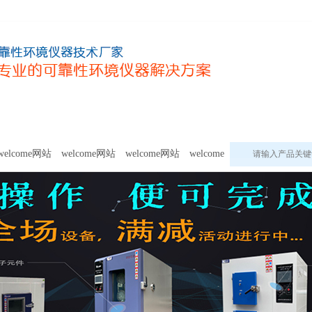
甲醛及voc释放量检测设备
模拟环境试验设备
welcome网站的
welcome网站
welcome网站
welcome网站
welcome