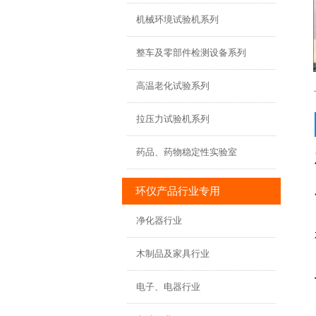
机械环境试验机系列
整车及零部件检测设备系列
高温老化试验系列
拉压力试验机系列
药品、药物稳定性实验室
环仪产品行业专用
净化器行业
木制品及家具行业
电子、电器行业