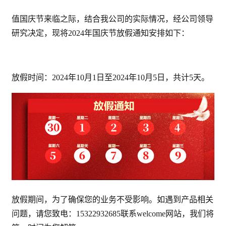
值国庆节来临之际，结合我公司的实际情况，经公司领导
研究决定，现将2024年国庆节放假通知安排如下：
放假时间：2024年10月1日至2024年10月5日，共计5天。
放假期间，为了确保您的业务不受影响。如遇到产品相关
问题，请您致电：15322932685联系welcome网站，我们将