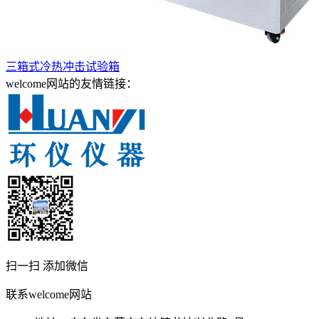
三箱式冷热冲击试验箱
welcome网站的友情链接：
扫一扫 添加微信
联系welcome网站