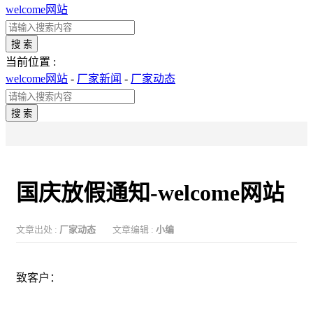
welcome网站
搜 索
当前位置 :
welcome网站
-
厂家新闻
-
厂家动态
搜 索
国庆放假通知-welcome网站
文章出处 :
厂家动态
文章编辑 :
小编
致客户：