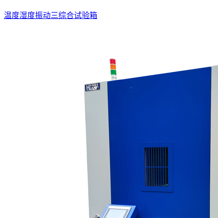
温度湿度振动三综合试验箱