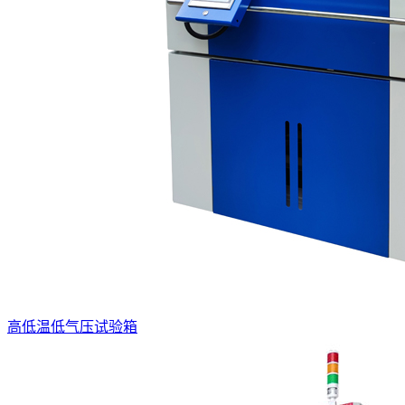
高低温低气压试验箱