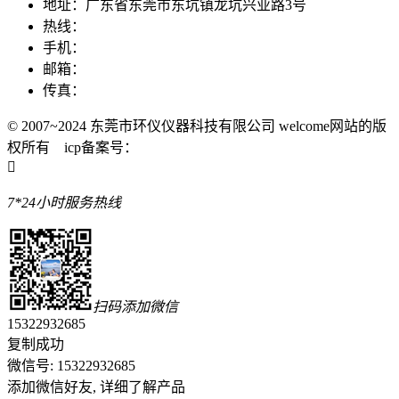
地址：广东省东莞市东坑镇龙坑兴业路3号
热线：
手机：
邮箱：
传真：
© 2007~2024 东莞市环仪仪器科技有限公司 welcome网站的版
权所有 icp备案号：

7*24小时服务热线
扫码添加微信
15322932685
复制成功
微信号: 15322932685
添加微信好友, 详细了解产品