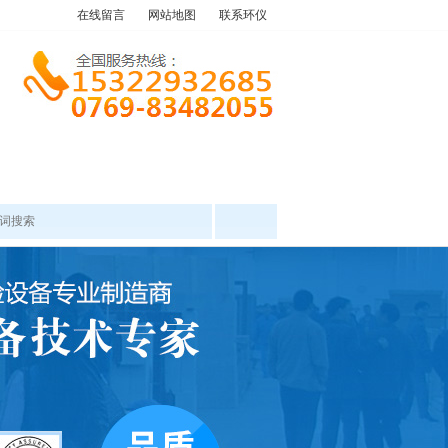
在线留言
网站地图
联系环仪
产品中心
工程案例
新闻资讯