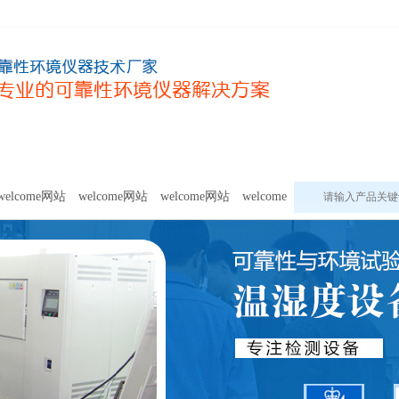
甲醛及voc释放量检测设备
模拟环境试验设备
welcome网站的
welcome网站
welcome网站
welcome网站
welcome