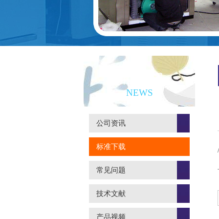
新闻资讯
NEWS
公司资讯
标准下载
常见问题
技术文献
产品视频