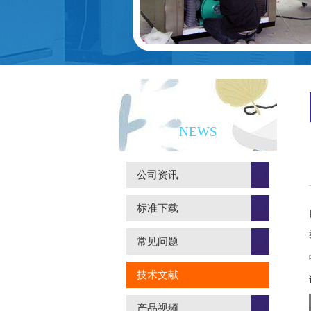
新闻资讯
NEWS
公司资讯
标准下载
常见问题
技术文献
产品视频