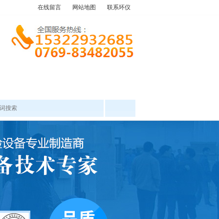
在线留言
网站地图
联系环仪
产品中心
工程案例
新闻资讯