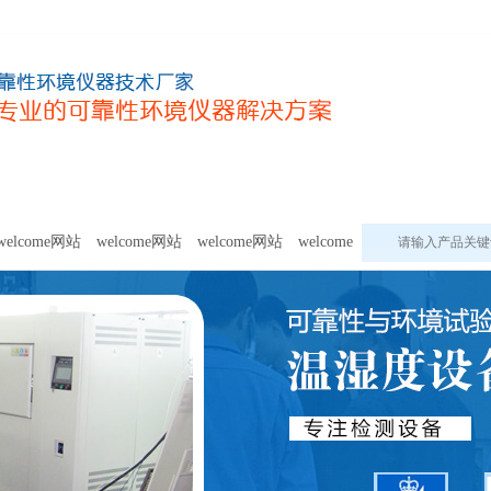
甲醛及voc释放量检测设备
模拟环境试验设备
welcome网站的
welcome网站
welcome网站
welcome网站
welcome