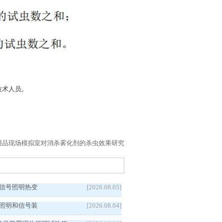
技术人员。
虫用品现场模拟室对消杀雾化剂的杀虫效果研究
5汽车信号照明热变
[2026.08.05]
5车辆照明和信号装
[2026.08.04]