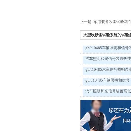
上一篇: 军用装备吹尘试验箱
大型吹砂尘试验系统的试验条件
gb/t10485车辆照明和信号
汽车照明和光信号装置热
gb/t10485汽车信号照明温
gb/t 10485车辆照明和信号
汽车照明和光信号装置高