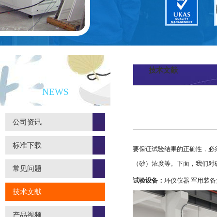
技术文献
新闻资讯
NEWS
公司资讯
标准下载
要保证试验结果的正确性，必
（砂）浓度等。下面，我们对
常见问题
试验设备：
环仪仪器 军用装
技术文献
产品视频