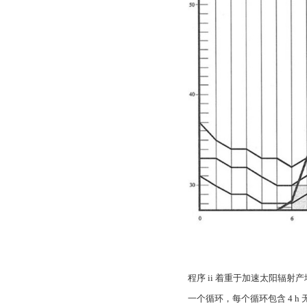
程序 ii 着重于加速太阳辐射
一个循环，每个循环包含 4 