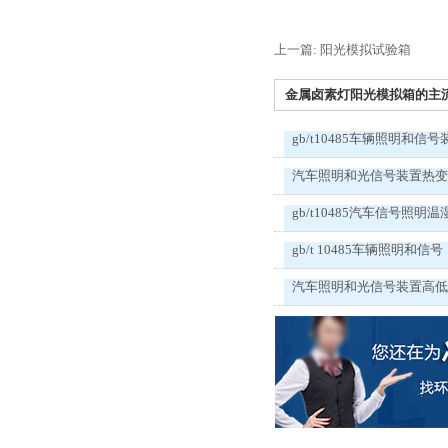
上一篇: 阳光模拟试验箱
金属卤素灯阳光模拟箱的主流测
gb/t10485车辆照明和信号
汽车照明和光信号装置热
gb/t10485汽车信号照明温
gb/t 10485车辆照明和信号
汽车照明和光信号装置高