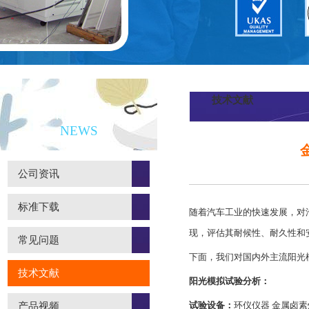
技术文献
新闻资讯
NEWS
公司资讯
标准下载
随着汽车工业的快速发展，对
现，评估其耐候性、耐久性和
常见问题
下面，我们对国内外主流阳光
技术文献
阳光模拟试验分析：
试验设备：
环仪仪器 金属卤
产品视频