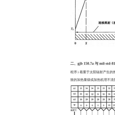
二、gjb 150.7a 与 mil-std-81
程序 i 着重于太阳辐射产生的
致的加热量级或加热机理不清