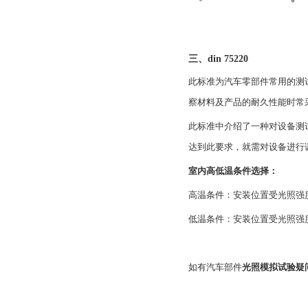
三、din 75220
此标准为汽车零部件常用的测
察材料及产品的耐久性能时常
此标准中介绍了一种对设备测试条件验
达到此要求，就需对设备进行
室内高低温条件选择：
高温条件：安装位置受光照强
低温条件：安装位置受光照强
如有汽车部件
光照模拟试验疑