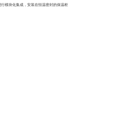
进行模块化集成，安装在恒温密封的保温柜