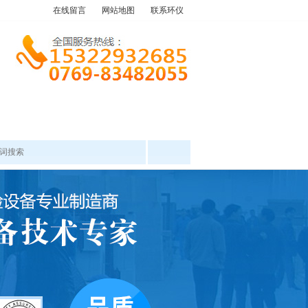
在线留言
网站地图
联系环仪
产品中心
工程案例
新闻资讯