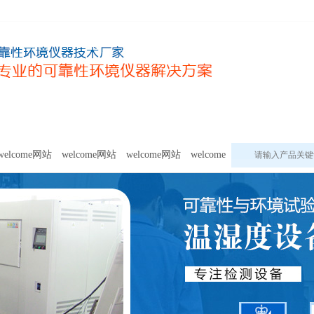
甲醛及voc释放量检测设备
模拟环境试验设备
welcome网站的
welcome网站
welcome网站
welcome网站
welcome