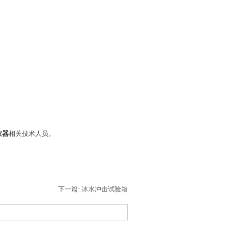
仪器
相关技术人员。
下一篇: 冰水冲击试验箱