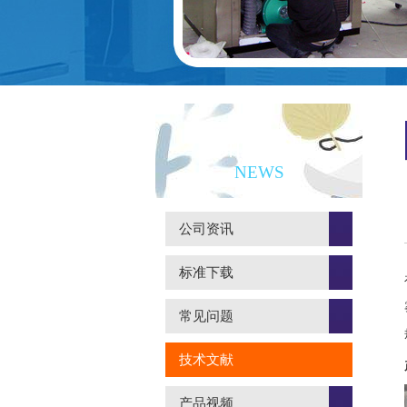
新闻资讯
NEWS
公司资讯
标准下载
常见问题
技术文献
产品视频