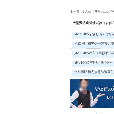
上一篇: 步入式湿热环境试验
大型温湿度环境试验房在低压电
gb/t10485车辆照明和信号
汽车照明和光信号装置热
gb/t10485汽车信号照明温
gb/t 10485车辆照明和信号
汽车照明和光信号装置高