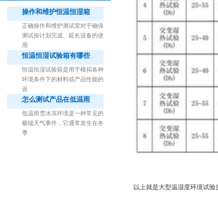
操作和维护恒温恒湿箱
正确操作和维护测试室对于确保
测试按计划完成、延长设备的使
用
恒温恒湿试验箱有哪些
1立方米细菌气雾柜（不锈钢）
恒温恒湿试验箱是用于模拟各种
环境条件下的材料或产品性能的
设
怎么测试产品在低温雨
低温雨雪冰冻环境是一种常见的
极端天气事件，它通常发生在冬
季
以上就是大型温湿度环境试验