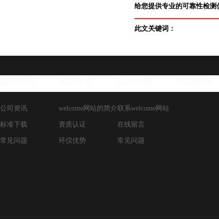
给您提供专业的可靠性检测仪
此文关键词：
新闻资讯
走进环仪
联系环仪
成功案例
公司资讯
welcome网站的简介
联系welcome网站
标准下载
资质认证
在线留言
常见问题
环仪优势
常见问题