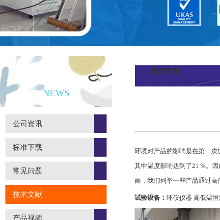
技术文献
新闻资讯
NEWS
公司资讯
标准下载
环境对产品的影响是在第二次
其中温度影响达到了21 %
常见问题
面，我们列举一些产品通过高
技术文献
试验设备：
环仪仪器 高低温
产品视频