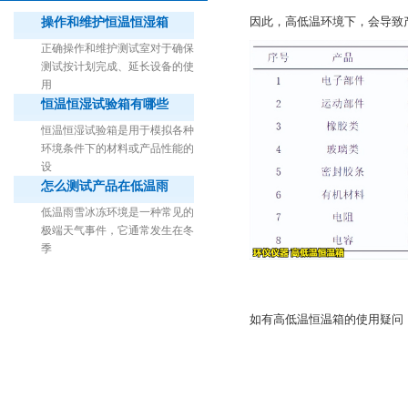
因此，高低温环境下，会导致
操作和维护恒温恒湿箱
正确操作和维护测试室对于确保
测试按计划完成、延长设备的使
用
恒温恒湿试验箱有哪些
1立方米细菌气雾柜（不锈钢）
恒温恒湿试验箱是用于模拟各种
环境条件下的材料或产品性能的
设
怎么测试产品在低温雨
低温雨雪冰冻环境是一种常见的
极端天气事件，它通常发生在冬
季
如有高低温恒温箱的使用疑问