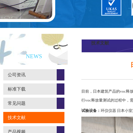
技术文献
新闻资讯
NEWS
公司资讯
标准下载
目前，日本建筑产品的voc释放量
行voc释放量测试的过程中
常见问题
试验设备：
环仪仪器 日本小室
技术文献
产品视频