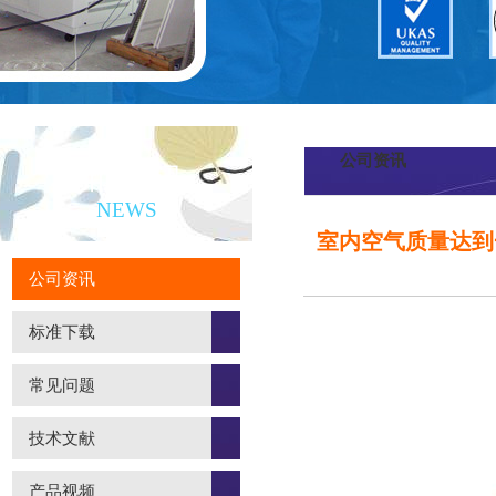
公司资讯
新闻资讯
NEWS
室内空气质量达到
公司资讯
标准下载
常见问题
技术文献
产品视频