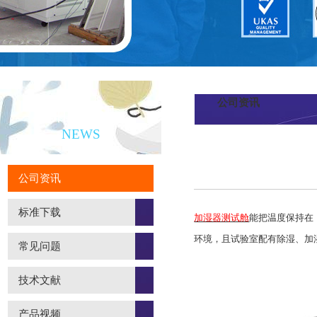
公司资讯
新闻资讯
NEWS
公司资讯
标准下载
加湿器测试舱
能把温度保持在（
环境，且试验室配有除湿、加
常见问题
技术文献
产品视频