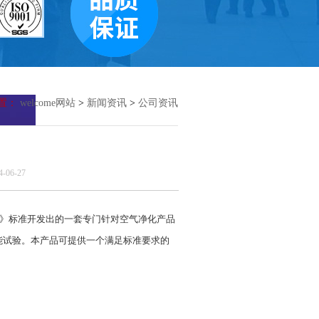
置：
welcome网站
>
新闻资讯
>
公司资讯
06-27
测定方法》标准开发出的一套专门针对空气净化产品
能试验。本产品可提供一个满足标准要求的