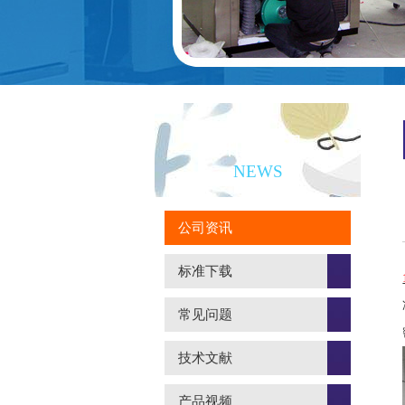
新闻资讯
NEWS
公司资讯
标准下载
常见问题
技术文献
产品视频