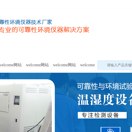
甲醛及voc释放量检测设备
模拟环境试验设备
welcome网站的
welcome网站
welcome网站
welcome网站
welcome