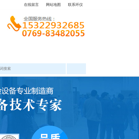
在线留言
网站地图
联系环仪
产品中心
工程案例
新闻资讯