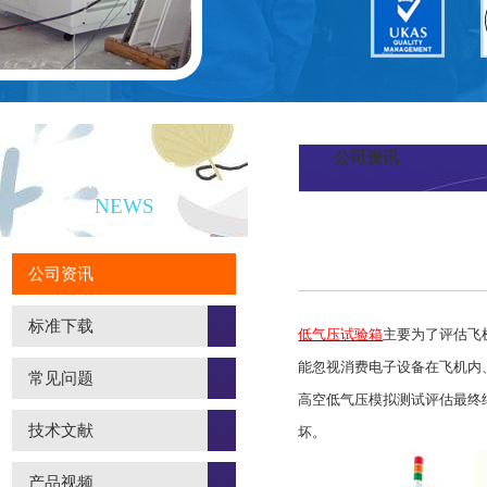
公司资讯
新闻资讯
NEWS
公司资讯
标准下载
低气压试验箱
主要为了评估飞
能忽视消费电子设备在飞机内
常见问题
高空低气压模拟测试评估最终
技术文献
坏。
产品视频