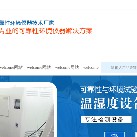
甲醛及voc释放量检测设备
模拟环境试验设备
welcome网站的
welcome网站
welcome网站
welcome网站
welcome