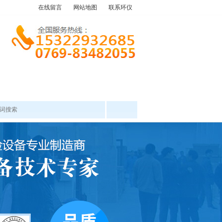
在线留言
网站地图
联系环仪
产品中心
工程案例
新闻资讯