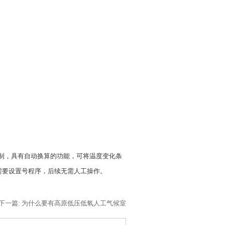
协调控制，具有自动换算的功能，可将温度变化条
需要设置号程序，后续无需人工操作。
下一篇: 为什么要有高原低压低氧人工气候室