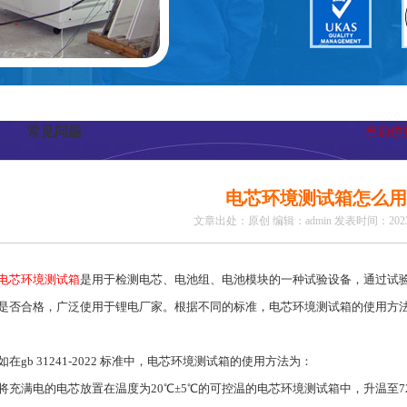
常见问题
当前位
电芯环境测试箱怎么用
文章出处：原创
编辑：admin
发表时间：2023-
电芯环境测试箱
是用于检测电芯、电池组、电池模块的一种试验设备，通过试
是否合格，广泛使用于锂电厂家。根据不同的标准，电芯环境测试箱的使用方
如在gb 31241-2022 标准中，电芯环境测试箱的使用方法为：
将充满电的电芯放置在温度为20℃±5℃的可控温的电芯环境测试箱中，升温至72