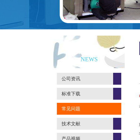
新闻资讯
NEWS
公司资讯
标准下载
常见问题
技术文献
产品视频