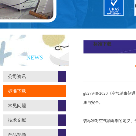
标准下载
新闻资讯
NEWS
公司资讯
标准下载
gb27948-2020《空
康与安全。
常见问题
技术文献
该标准对空气消毒剂的定义、
产品视频