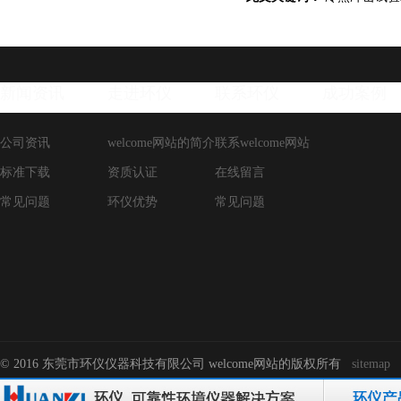
新闻资讯
走进环仪
联系环仪
成功案例
公司资讯
welcome网站的简介
联系welcome网站
标准下载
资质认证
在线留言
常见问题
环仪优势
常见问题
© 2016 东莞市环仪仪器科技有限公司 welcome网站的版权所有
sitemap
-->