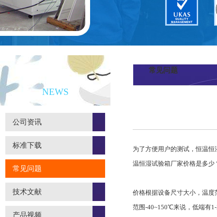
常见问题
新闻资讯
NEWS
公司资讯
标准下载
为了方便用户的测试，恒温恒
温恒湿试验箱
厂家价格是多少
常见问题
技术文献
价格根据设备尺寸大小，温度
范围-40~150℃来说，低端有
产品视频