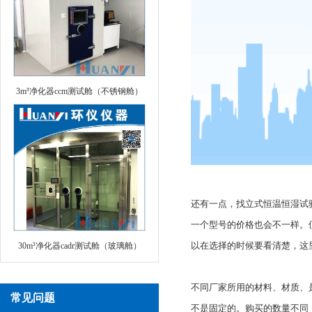
3m³净化器ccm测试舱（不锈钢舱）
还有一点，找立式恒温恒湿试
一个型号的价格也会不一样。
以在选择的时候要看清楚，这
30m³净化器cadr测试舱（玻璃舱）
不同厂家所用的材料、材质、
常见问题
不是固定的。购买的数量不同