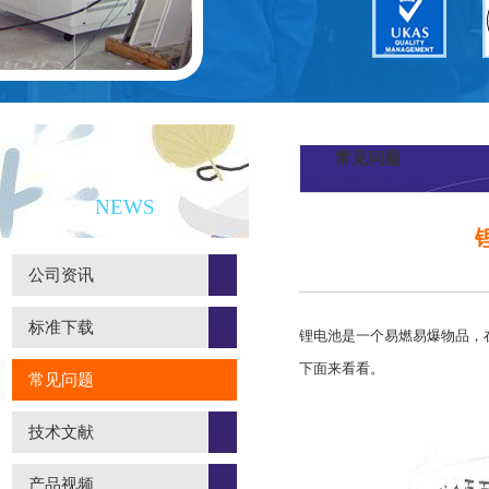
常见问题
新闻资讯
NEWS
公司资讯
标准下载
锂电池是一个易燃易爆物品，
下面来看看。
常见问题
技术文献
产品视频