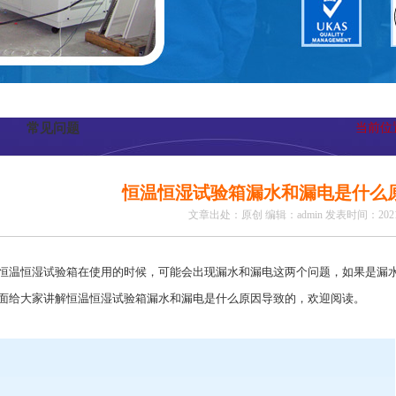
常见问题
当前位
恒温恒湿试验箱漏水和漏电是什么
文章出处：原创
编辑：admin
发表时间：2021-
恒温恒湿试验箱
在使用的时候，可能会出现漏水和漏电这两个问题，如果是漏
面给大家讲解恒温恒湿试验箱漏水和漏电是什么原因导致的，欢迎阅读。