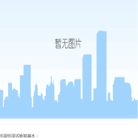
恒温恒湿试验箱漏水：