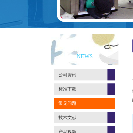
新闻资讯
NEWS
公司资讯
标准下载
常见问题
技术文献
产品视频