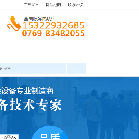
在线留言
网站地图
联系环仪
产品中心
工程案例
新闻资讯