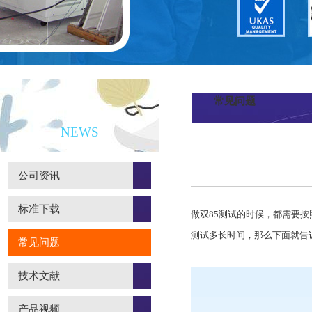
常见问题
新闻资讯
NEWS
公司资讯
标准下载
做双85测试的时候，都需要
测试多长时间，那么下面就告
常见问题
技术文献
产品视频