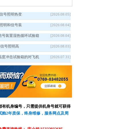
5汽车信号照明热变
[2026.08.05]
5车辆照明和信号装
[2026.08.04]
信号装置湿热循环试验箱
[2026.08.04]
5汽车信号照明高
[2026.08.03]
温度冲击试验箱的对飞机
[2026.07.31]
备都有机身编号，只需提供机身号就可获得
测试舱2年质保，终身维修，服务网点及周