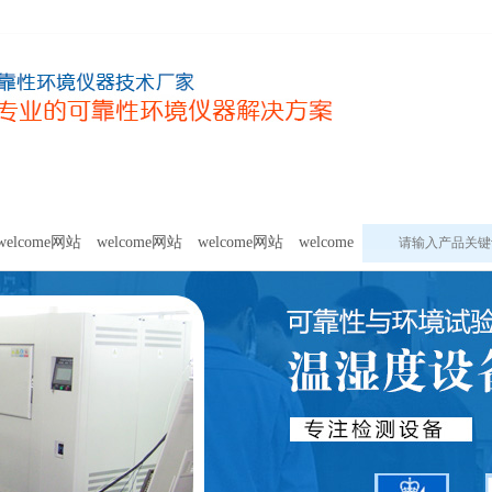
甲醛及voc释放量检测设备
模拟环境试验设备
welcome网站的
welcome网站
welcome网站
welcome网站
welcome