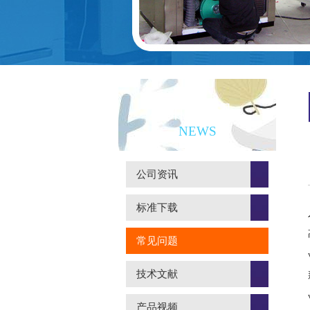
新闻资讯
NEWS
公司资讯
标准下载
常见问题
技术文献
产品视频