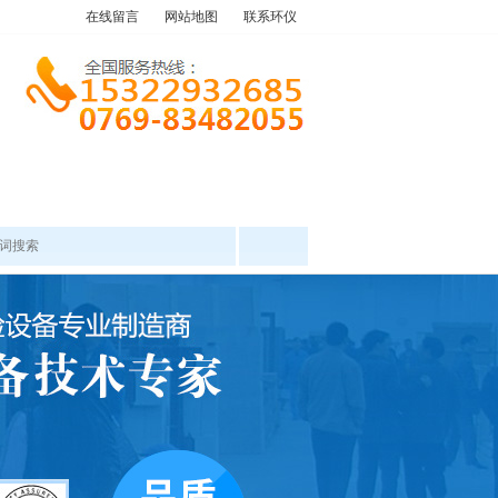
在线留言
网站地图
联系环仪
产品中心
工程案例
新闻资讯