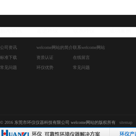
新闻资讯
走进环仪
联系环仪
成功案例
公司资讯
welcome网站的简介
联系welcome网站
标准下载
资质认证
在线留言
常见问题
环仪优势
常见问题
© 2016 东莞市环仪仪器科技有限公司 welcome网站的版权所有
sitemap
-->