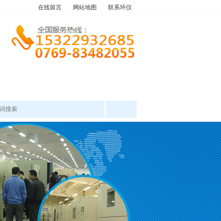
在线留言
网站地图
联系环仪
产品中心
工程案例
新闻资讯