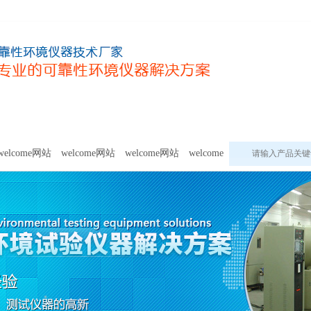
甲醛及voc释放量检测设备
模拟环境试验设备
welcome网站的
welcome网站
welcome网站
welcome网站
welcome