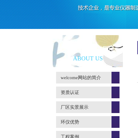
关于welcome网站
ABOUT US
welcome网站的简介
资质认证
厂区实景展示
环仪优势
工程案例