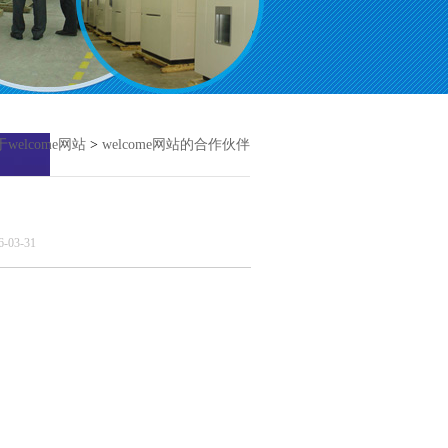
welcome网站
>
welcome网站的合作伙伴
03-31