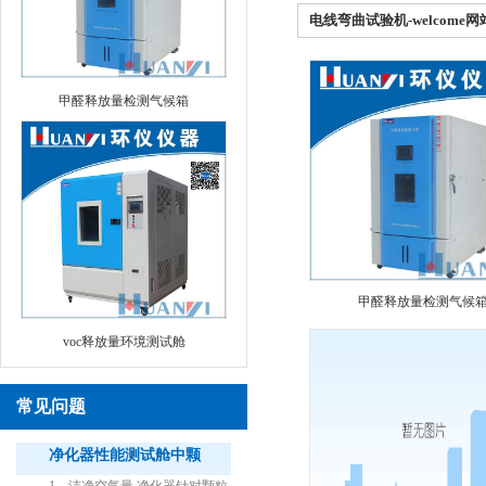
电线弯曲试验机-welcome网
甲醛释放量检测气候箱
甲醛释放量检测气候
voc释放量环境测试舱
常见问题
净化器性能测试舱中颗