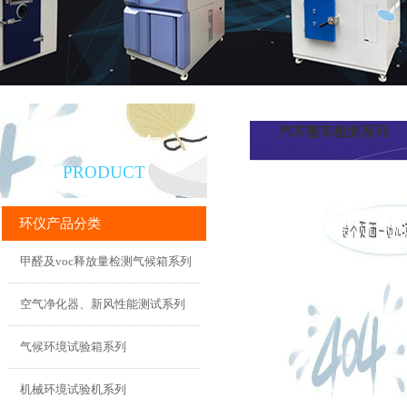
汽车整车检测系列
产品直通车
PRODUCT
环仪产品分类
甲醛及voc释放量检测气候箱系列
空气净化器、新风性能测试系列
气候环境试验箱系列
机械环境试验机系列