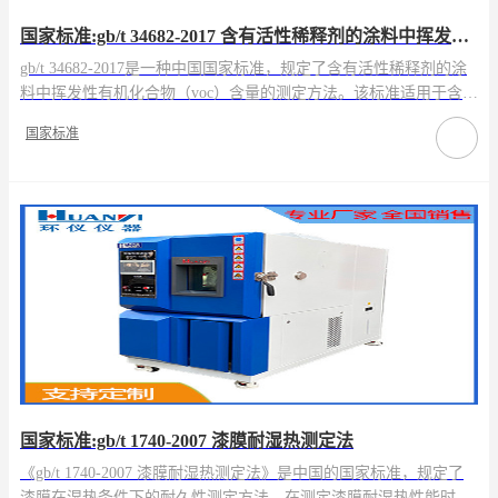
国家标准:gb/t 34682-2017 含有活性稀释剂的涂料中挥发性有机化合物（voc）含量的测定
gb/t 34682-2017是一种中国国家标准，规定了含有活性稀释剂的涂
料中挥发性有机化合物（voc）含量的测定方法。该标准适用于含有
活性稀释剂的涂料，包括溶…
国家标准
国家标准:gb/t 1740-2007 漆膜耐湿热测定法
《gb/t 1740-2007 漆膜耐湿热测定法》是中国的国家标准，规定了
漆膜在湿热条件下的耐久性测定方法。在测定漆膜耐湿热性能时，