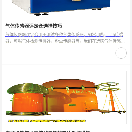
气体传感器评定仓选择技巧
气体传感器评定仓用于测试多种气体传感器，如常用的pm2.5传感
器，可燃气体检测传感器，粉尘传感器等。我们在选购气体传感器
评定仓的时候，不能做简单粗暴的选型，以免…