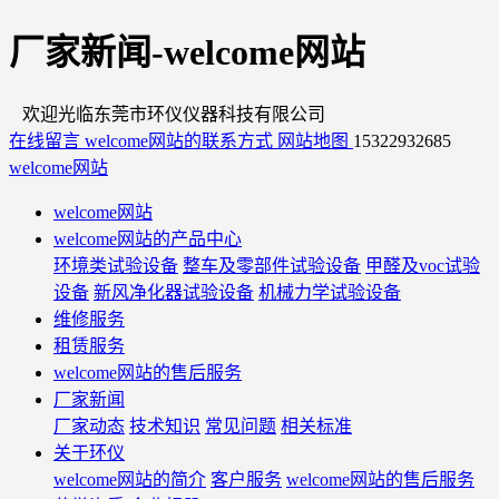
厂家新闻-welcome网站
欢迎光临东莞市环仪仪器科技有限公司
在线留言
welcome网站的联系方式
网站地图
15322932685
welcome网站
welcome网站
welcome网站的产品中心
环境类试验设备
整车及零部件试验设备
甲醛及voc试验
设备
新风净化器试验设备
机械力学试验设备
维修服务
租赁服务
welcome网站的售后服务
厂家新闻
厂家动态
技术知识
常见问题
相关标准
关于环仪
welcome网站的简介
客户服务
welcome网站的售后服务